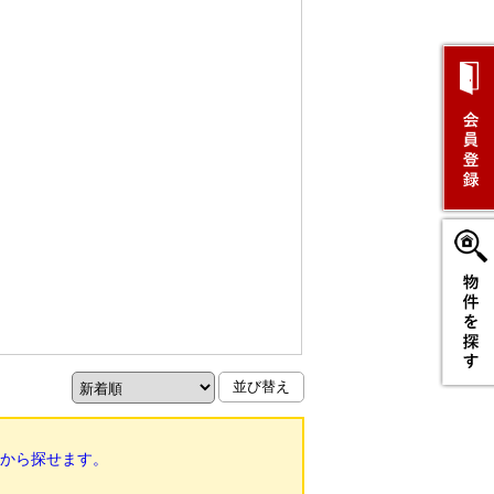
から探せます。