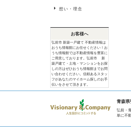
想い・理念
お客様へ
弘前市 新築一戸建て 不動産情報は
おうち情報館にお任せください！お
うち情報館では不動産情報を豊富に
ご用意しております。弘前市 新
築戸建て・土地・マンションをお探
しの方はぜひおうち情報館までお問
い合わせください。信頼あるスタッ
フがあなたのマイホーム探しのお手
伝いをさせて頂きます。
青森県
弘前・
単に不