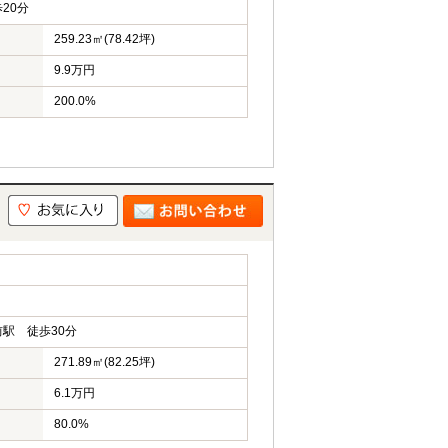
20分
259.23㎡(78.42坪)
9.9万円
200.0%
駅 徒歩30分
271.89㎡(82.25坪)
6.1万円
80.0%