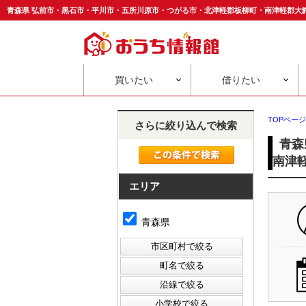
買いたい
借りたい
TOPページ
さらに絞り込んで検索
青森
南津
エリア
青森県