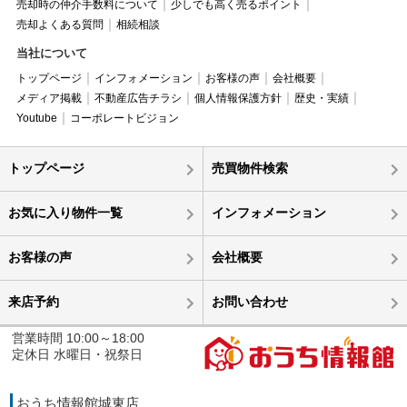
売却時の仲介手数料について
少しでも高く売るポイント
売却よくある質問
相続相談
当社について
トップページ
インフォメーション
お客様の声
会社概要
メディア掲載
不動産広告チラシ
個人情報保護方針
歴史・実績
Youtube
コーポレートビジョン
トップページ
売買物件検索
お気に入り物件一覧
インフォメーション
お客様の声
会社概要
来店予約
お問い合わせ
営業時間 10:00～18:00
定休日 水曜日・祝祭日
おうち情報館城東店