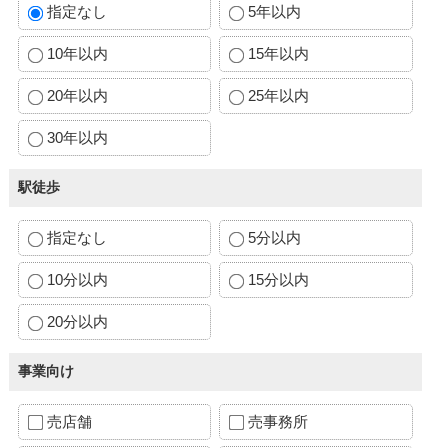
指定なし
5年以内
10年以内
15年以内
20年以内
25年以内
30年以内
駅徒歩
指定なし
5分以内
10分以内
15分以内
20分以内
事業向け
売店舗
売事務所