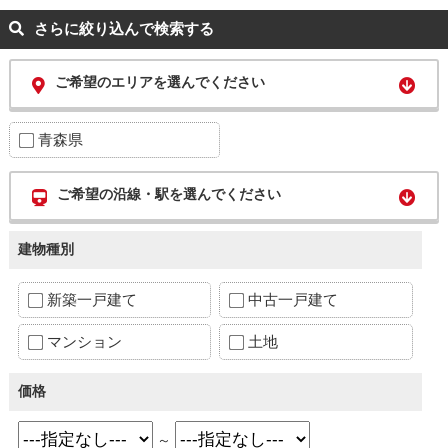
さらに絞り込んで検索する
ご希望のエリアを選んでください
青森県
ご希望の沿線・駅を選んでください
建物種別
新築一戸建て
中古一戸建て
マンション
土地
価格
～