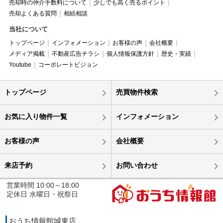
売却時の仲介手数料について
少しでも高く売るポイント
売却よくある質問
相続相談
当社について
トップページ
インフォメーション
お客様の声
会社概要
メディア掲載
不動産広告チラシ
個人情報保護方針
歴史・実績
Youtube
コーポレートビジョン
トップページ
売買物件検索
お気に入り物件一覧
インフォメーション
お客様の声
会社概要
来店予約
お問い合わせ
営業時間 10:00～18:00
定休日 水曜日・祝祭日
おうち情報館城東店