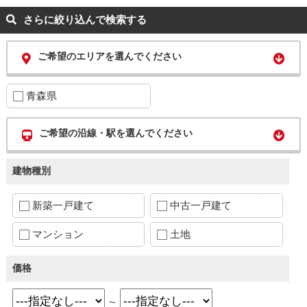
さらに絞り込んで検索する
ご希望のエリアを選んでください
青森県
ご希望の沿線・駅を選んでください
建物種別
新築一戸建て
中古一戸建て
マンション
土地
価格
～