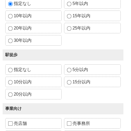
指定なし
5年以内
10年以内
15年以内
20年以内
25年以内
30年以内
駅徒歩
指定なし
5分以内
10分以内
15分以内
20分以内
事業向け
売店舗
売事務所