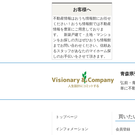
お客様へ
不動産情報はおうち情報館にお任せ
ください！おうち情報館では不動産
情報を豊富にご用意しておりま
す。 新築戸建て・土地・マンショ
ンをお探しの方はぜひおうち情報館
までお問い合わせください。信頼あ
るスタッフがあなたのマイホーム探
しのお手伝いをさせて頂きます。
青森県
弘前・
単に不
買いた
トップページ
インフォメーション
会員登録