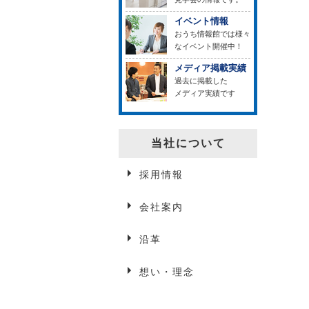
イベント情報
おうち情報館では様々
なイベント開催中！
メディア掲載実績
過去に掲載した
メディア実績です
当社について
採用情報
会社案内
沿革
想い・理念