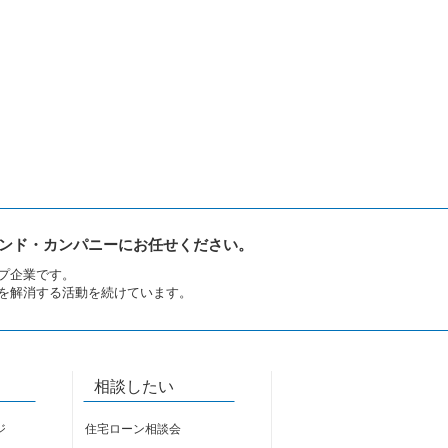
ンド・カンパニーにお任せください。
プ企業です。
を解消する活動を続けています。
相談したい
ジ
住宅ローン相談会