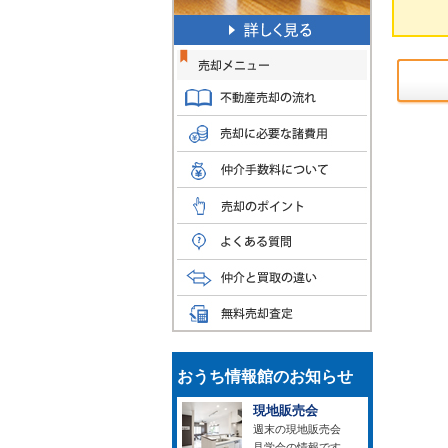
おうち情報館のお知らせ
現地販売会
週末の現地販売会
見学会の情報です。