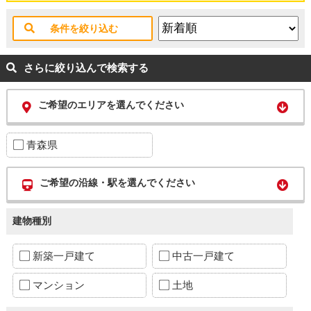
条件を絞り込む
さらに絞り込んで検索する
ご希望のエリアを選んでください
青森県
ご希望の沿線・駅を選んでください
建物種別
新築一戸建て
中古一戸建て
マンション
土地