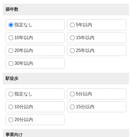
築年数
指定なし
5年以内
10年以内
15年以内
20年以内
25年以内
30年以内
駅徒歩
指定なし
5分以内
10分以内
15分以内
20分以内
事業向け