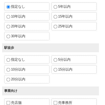
指定なし
5年以内
10年以内
15年以内
20年以内
25年以内
30年以内
駅徒歩
指定なし
5分以内
10分以内
15分以内
20分以内
事業向け
売店舗
売事務所