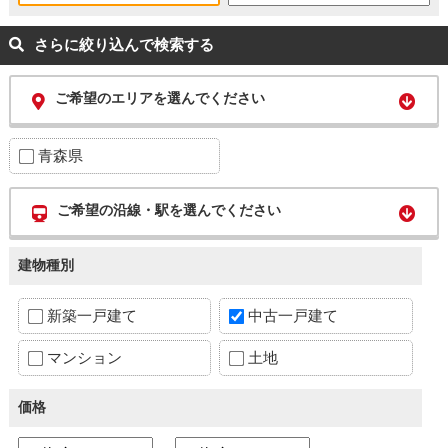
さらに絞り込んで検索する
ご希望のエリアを選んでください
青森県
ご希望の沿線・駅を選んでください
建物種別
新築一戸建て
中古一戸建て
マンション
土地
価格