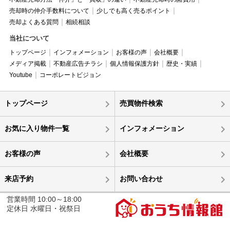
売却時の仲介手数料について
少しでも高く売るポイント
売却よくある質問
相続相談
当社について
トップページ
インフォメーション
お客様の声
会社概要
メディア掲載
不動産広告チラシ
個人情報保護方針
歴史・実績
Youtube
コーポレートビジョン
トップページ
売買物件検索
お気に入り物件一覧
インフォメーション
お客様の声
会社概要
来店予約
お問い合わせ
営業時間 10:00～18:00
定休日 水曜日・祝祭日