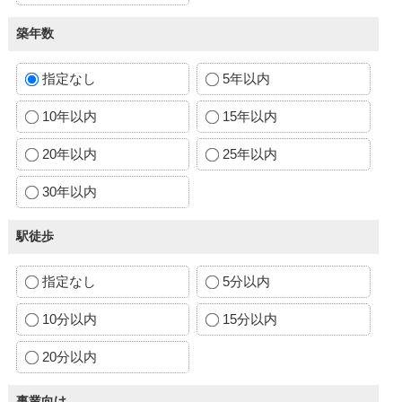
築年数
指定なし
5年以内
10年以内
15年以内
20年以内
25年以内
30年以内
駅徒歩
指定なし
5分以内
10分以内
15分以内
20分以内
事業向け