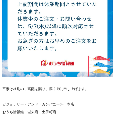
平素は格別のご高配を賜り、厚く御礼申し上げます。
ビジョナリー・アンド・カンパニー㈱ 本店
おうち情報館 城東店、土手町店