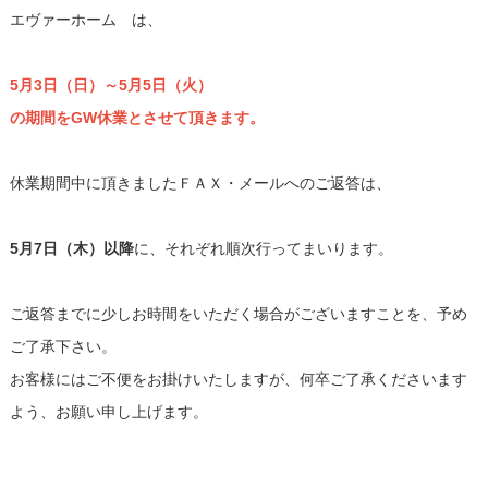
エヴァーホーム は、
5月3日（日）～5月5日（火）
の期間をGW休業とさせて頂きます。
休業期間中に頂きましたＦＡＸ・メールへのご返答は、
5月7日（木）
以降
に、それぞれ順次行ってまいります。
ご返答までに少しお時間をいただく場合がございますことを、予め
ご了承下さい。
お客様にはご不便をお掛けいたしますが、何卒ご了承くださいます
よう、お願い申し上げます。