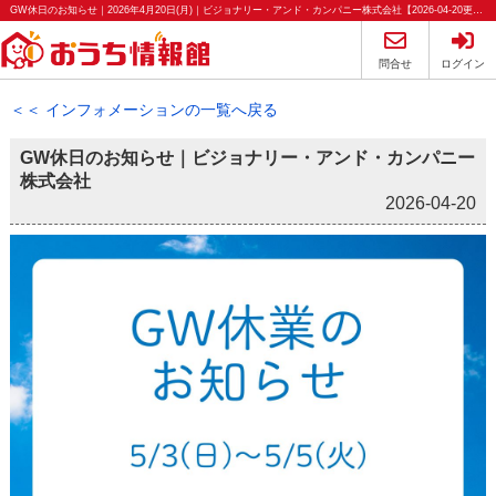
GW休日のお知らせ｜2026年4月20日(月)｜ビジョナリー・アンド・カンパニー株式会社【2026-04-20更新】お知らせ | 弘前・青森の不動産のことならおうち情報館
問合せ
ログイン
＜＜ インフォメーションの一覧へ戻る
GW休日のお知らせ｜ビジョナリー・アンド・カンパニー
株式会社
2026-04-20