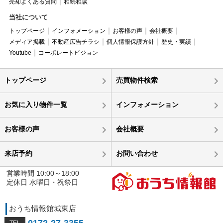
売却よくある質問
相続相談
当社について
トップページ
インフォメーション
お客様の声
会社概要
メディア掲載
不動産広告チラシ
個人情報保護方針
歴史・実績
Youtube
コーポレートビジョン
トップページ
売買物件検索
お気に入り物件一覧
インフォメーション
お客様の声
会社概要
来店予約
お問い合わせ
営業時間 10:00～18:00
定休日 水曜日・祝祭日
おうち情報館城東店
0172-27-3355