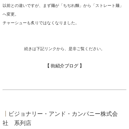
以前との違いですが、まず麺が「ちぢれ麵」から「ストレート麺」
へ変更。
チャーシューも炙りではなくなりました。
続きは下記リンクから、是非ご覧ください。
【
街紹介ブログ
】
┃
ビジョナリー・アンド・カンパニー株式会
社 系列店