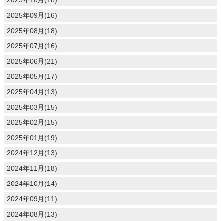
2025年09月(16)
2025年08月(18)
2025年07月(16)
2025年06月(21)
2025年05月(17)
2025年04月(13)
2025年03月(15)
2025年02月(15)
2025年01月(19)
2024年12月(13)
2024年11月(18)
2024年10月(14)
2024年09月(11)
2024年08月(13)