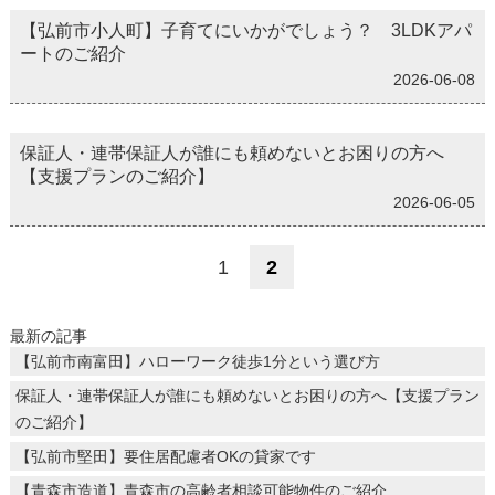
【弘前市小人町】子育てにいかがでしょう？ 3LDKアパ
ートのご紹介
2026-06-08
保証人・連帯保証人が誰にも頼めないとお困りの方へ
【支援プランのご紹介】
2026-06-05
1
2
最新の記事
【弘前市南富田】ハローワーク徒歩1分という選び方
保証人・連帯保証人が誰にも頼めないとお困りの方へ【支援プラン
のご紹介】
【弘前市堅田】要住居配慮者OKの貸家です
【青森市造道】青森市の高齢者相談可能物件のご紹介