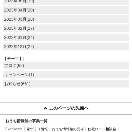
2023年05月(19)
2023年04月(20)
2023年03月(18)
2023年02月(17)
2023年01月(24)
2022年12月(22)
【テーマ】|
ブログ(68)
キャンペーン(1)
お知らせ(661)
このページの先頭へ
おうち情報館の事業一覧
EverHome
家づくり情報
おうち情報館の売却
住宅ローン相談会