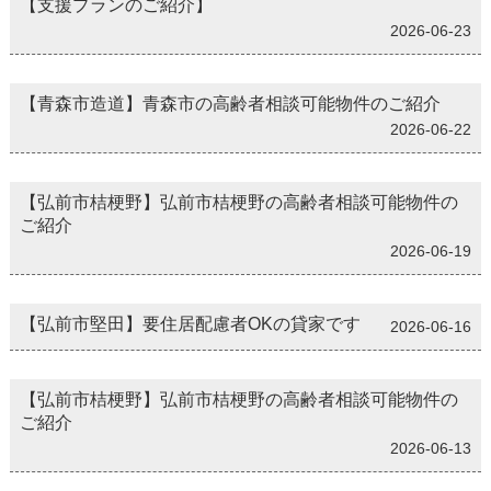
【支援プランのご紹介】
2026-06-23
【青森市造道】青森市の高齢者相談可能物件のご紹介
2026-06-22
【弘前市桔梗野】弘前市桔梗野の高齢者相談可能物件の
ご紹介
2026-06-19
【弘前市堅田】要住居配慮者OKの貸家です
2026-06-16
【弘前市桔梗野】弘前市桔梗野の高齢者相談可能物件の
ご紹介
2026-06-13