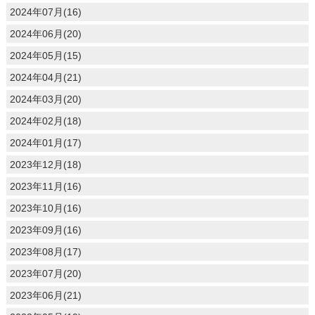
2024年07月(16)
2024年06月(20)
2024年05月(15)
2024年04月(21)
2024年03月(20)
2024年02月(18)
2024年01月(17)
2023年12月(18)
2023年11月(16)
2023年10月(16)
2023年09月(16)
2023年08月(17)
2023年07月(20)
2023年06月(21)