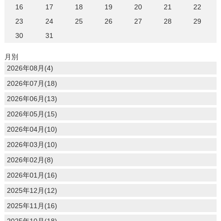
16
17
18
19
20
21
22
23
24
25
26
27
28
29
30
31
月別
2026年08月(4)
2026年07月(18)
2026年06月(13)
2026年05月(15)
2026年04月(10)
2026年03月(10)
2026年02月(8)
2026年01月(16)
2025年12月(12)
2025年11月(16)
2025年10月(18)