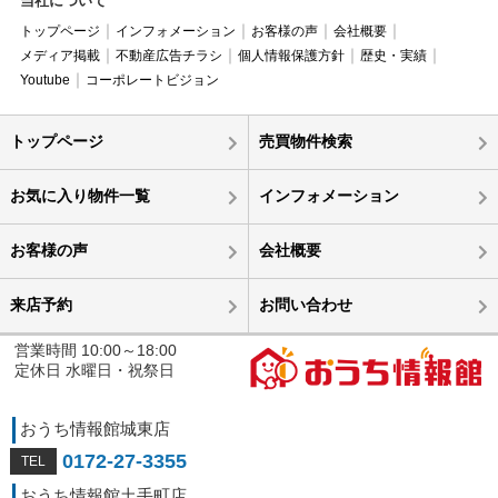
当社について
トップページ
インフォメーション
お客様の声
会社概要
メディア掲載
不動産広告チラシ
個人情報保護方針
歴史・実績
Youtube
コーポレートビジョン
トップページ
売買物件検索
お気に入り物件一覧
インフォメーション
お客様の声
会社概要
来店予約
お問い合わせ
営業時間 10:00～18:00
定休日 水曜日・祝祭日
おうち情報館城東店
0172-27-3355
おうち情報館土手町店