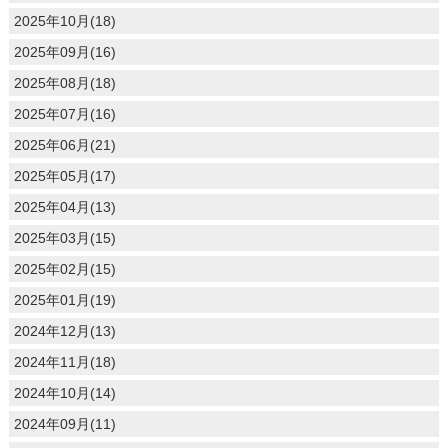
2025年10月(18)
2025年09月(16)
2025年08月(18)
2025年07月(16)
2025年06月(21)
2025年05月(17)
2025年04月(13)
2025年03月(15)
2025年02月(15)
2025年01月(19)
2024年12月(13)
2024年11月(18)
2024年10月(14)
2024年09月(11)