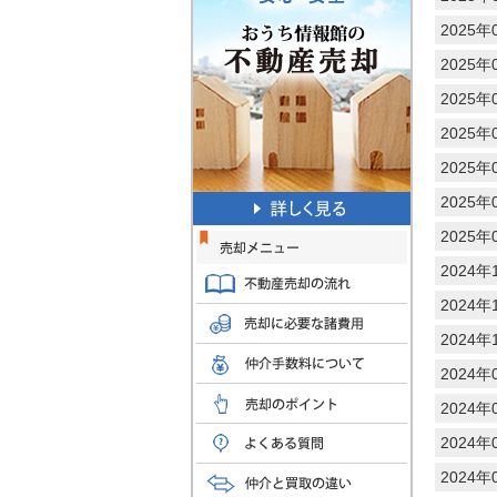
2025年0
2025年0
2025年0
2025年0
2025年0
2025年0
2025年0
2024年1
2024年1
2024年1
2024年0
2024年0
2024年0
2024年0