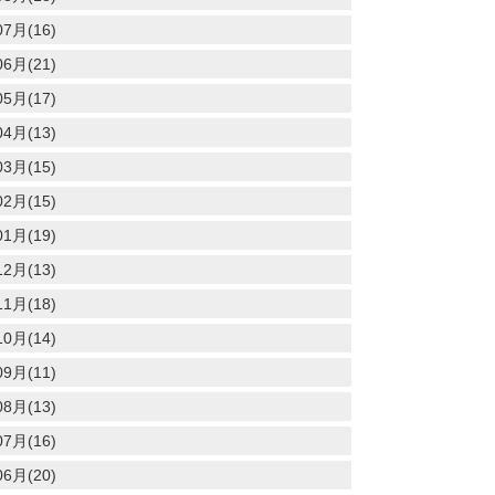
7月(16)
6月(21)
5月(17)
4月(13)
3月(15)
2月(15)
1月(19)
2月(13)
1月(18)
0月(14)
9月(11)
8月(13)
7月(16)
6月(20)