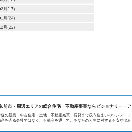
2月(17)
1月(24)
2月(22)
弘前市・周辺エリアの総合住宅・不動産事業ならビジョナリー・ア
青森の新築・中古住宅・土地・不動産売買・賃貸まで扱う住まいのワンストッ
動産を売る会社ではなく、不動産を通して、あなたの人生に対する不安や悩み