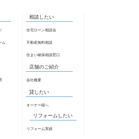
相談したい
ジ
住宅ローン相談会
ーム
不動産無料相談
住まい確保相談窓口
店舗のご紹介
用
会社概要
貸したい
オーナー様へ
リフォームしたい
リフォーム実績