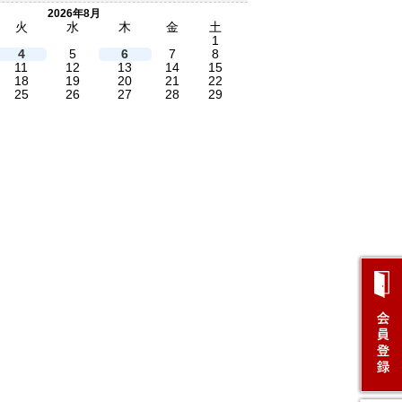
2026年8月
火
水
木
金
土
1
4
5
6
7
8
11
12
13
14
15
18
19
20
21
22
25
26
27
28
29