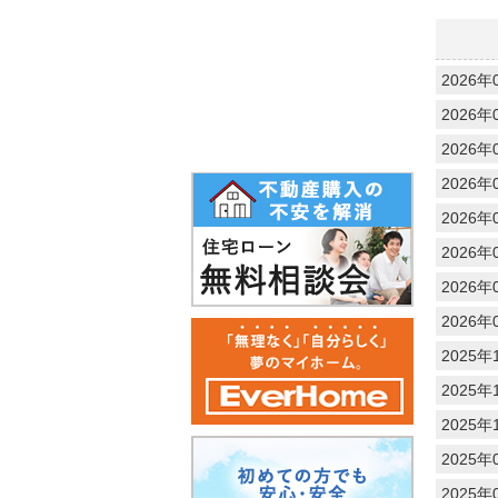
4万円台
5万円以上
2026年
2026年0
2026年0
2026年0
2026年0
2026年0
2026年
2026年0
2025年1
2025年1
2025年1
2025年0
2025年0