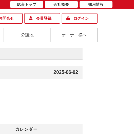
総合トップ
会社概要
採用情報
お問合せ
会員登録
ログイン
分譲地
オーナー様へ
2025-06-02
カレンダー