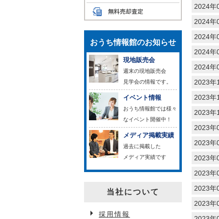
2024年0
2024年0
2024年0
おうち情報館のお知らせ
2024年0
現地販売会
2024年0
週末の現地販売会
2023年1
見学会の情報です。
2023年1
イベント情報
おうち情報館では様々
2023年1
なイベント開催中！
2023年0
メディア掲載実績
2023年0
過去に掲載した
メディア実績です
2023年0
2023年0
2023年0
当社について
2023年0
採用情報
2023年0