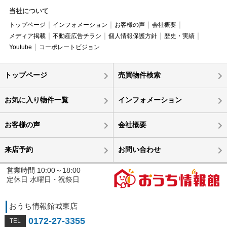
当社について
トップページ
インフォメーション
お客様の声
会社概要
メディア掲載
不動産広告チラシ
個人情報保護方針
歴史・実績
Youtube
コーポレートビジョン
トップページ
売買物件検索
お気に入り物件一覧
インフォメーション
お客様の声
会社概要
来店予約
お問い合わせ
営業時間 10:00～18:00
定休日 水曜日・祝祭日
おうち情報館城東店
0172-27-3355