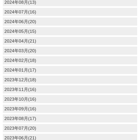
2024年08月(13)
2024年07月(16)
2024年06月(20)
2024年05月(15)
2024年04月(21)
2024年03月(20)
2024年02月(18)
2024年01月(17)
2023年12月(18)
2023年11月(16)
2023年10月(16)
2023年09月(16)
2023年08月(17)
2023年07月(20)
2023年06月(21)