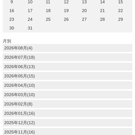
9
10
11
12
13
14
15
16
17
18
19
20
21
22
23
24
25
26
27
28
29
30
31
月別
2026年08月(4)
2026年07月(18)
2026年06月(13)
2026年05月(15)
2026年04月(10)
2026年03月(10)
2026年02月(8)
2026年01月(16)
2025年12月(12)
2025年11月(16)