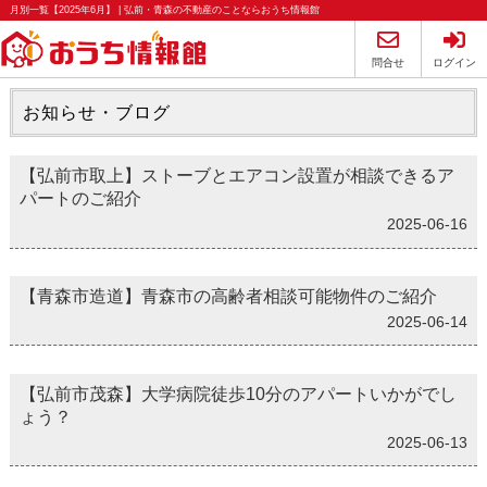
月別一覧【2025年6月】 | 弘前・青森の不動産のことならおうち情報館
問合せ
ログイン
お知らせ・ブログ
【弘前市取上】ストーブとエアコン設置が相談できるア
パートのご紹介
2025-06-16
【青森市造道】青森市の高齢者相談可能物件のご紹介
2025-06-14
【弘前市茂森】大学病院徒歩10分のアパートいかがでし
ょう？
2025-06-13