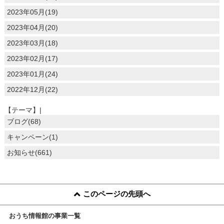
2023年05月(19)
2023年04月(20)
2023年03月(18)
2023年02月(17)
2023年01月(24)
2022年12月(22)
【テーマ】|
ブログ(68)
キャンペーン(1)
お知らせ(661)
このページの先頭へ
おうち情報館の事業一覧