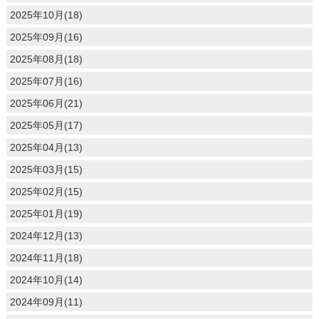
2025年10月(18)
2025年09月(16)
2025年08月(18)
2025年07月(16)
2025年06月(21)
2025年05月(17)
2025年04月(13)
2025年03月(15)
2025年02月(15)
2025年01月(19)
2024年12月(13)
2024年11月(18)
2024年10月(14)
2024年09月(11)