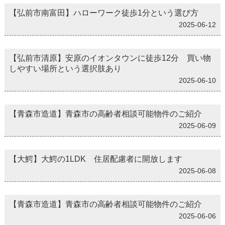
【弘前市南富田】ハローワーク徒歩1分という選び方
2025-06-12
【弘前市清原】安原のイオンタウンに徒歩12分 買い物
しやすい場所という選択肢あり
2025-06-10
【青森市造道】青森市の高齢者相談可能物件のご紹介
2025-06-09
【大鰐】大鰐の1LDK 住居配慮者に開放します
2025-06-08
【青森市造道】青森市の高齢者相談可能物件のご紹介
2025-06-06