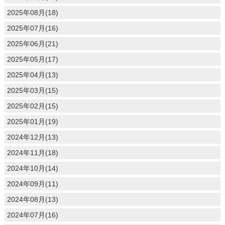
2025年08月(18)
2025年07月(16)
2025年06月(21)
2025年05月(17)
2025年04月(13)
2025年03月(15)
2025年02月(15)
2025年01月(19)
2024年12月(13)
2024年11月(18)
2024年10月(14)
2024年09月(11)
2024年08月(13)
2024年07月(16)