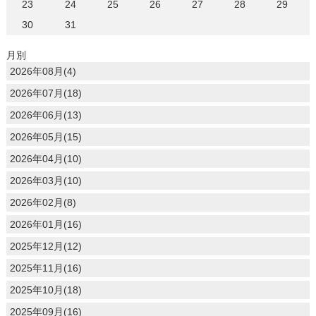
23
24
25
26
27
28
29
30
31
月別
2026年08月(4)
2026年07月(18)
2026年06月(13)
2026年05月(15)
2026年04月(10)
2026年03月(10)
2026年02月(8)
2026年01月(16)
2025年12月(12)
2025年11月(16)
2025年10月(18)
2025年09月(16)