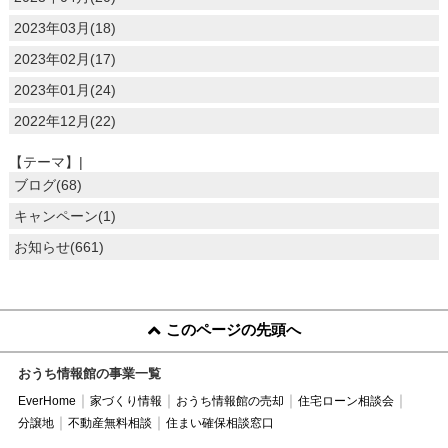
2023年03月(18)
2023年02月(17)
2023年01月(24)
2022年12月(22)
【テーマ】|
ブログ(68)
キャンペーン(1)
お知らせ(661)
このページの先頭へ
おうち情報館の事業一覧
EverHome
家づくり情報
おうち情報館の売却
住宅ローン相談会
分譲地
不動産無料相談
住まい確保相談窓口