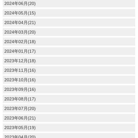
2024年06月(20)
2024年05月(15)
2024年04月(21)
2024年03月(20)
2024年02月(18)
2024年01月(17)
2023年12月(18)
2023年11月(16)
2023年10月(16)
2023年09月(16)
2023年08月(17)
2023年07月(20)
2023年06月(21)
2023年05月(19)
2023年04月(20)