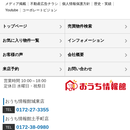
メディア掲載
不動産広告チラシ
個人情報保護方針
歴史・実績
Youtube
コーポレートビジョン
トップページ
売買物件検索
お気に入り物件一覧
インフォメーション
お客様の声
会社概要
来店予約
お問い合わせ
営業時間 10:00～18:00
定休日 水曜日・祝祭日
おうち情報館城東店
0172-27-3355
おうち情報館土手町店
0172-38-0980