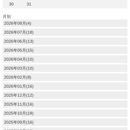
30
31
月別
2026年08月(4)
2026年07月(18)
2026年06月(13)
2026年05月(15)
2026年04月(10)
2026年03月(10)
2026年02月(8)
2026年01月(16)
2025年12月(12)
2025年11月(16)
2025年10月(18)
2025年09月(16)