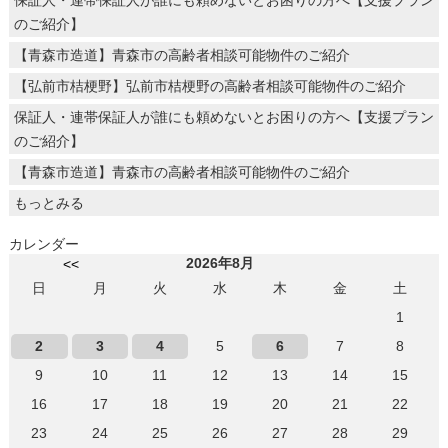
のご紹介】
【青森市造道】青森市の高齢者相談可能物件のご紹介
【弘前市桔梗野】弘前市桔梗野の高齢者相談可能物件のご紹介
保証人・連帯保証人が誰にも頼めないとお困りの方へ【支援プラン
のご紹介】
【青森市造道】青森市の高齢者相談可能物件のご紹介
もっとみる
カレンダー
2026年8月
<<
日
月
火
水
木
金
土
1
2
3
4
5
6
7
8
9
10
11
12
13
14
15
16
17
18
19
20
21
22
23
24
25
26
27
28
29