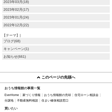
2023年03月(18)
2023年02月(17)
2023年01月(24)
2022年12月(22)
【テーマ】|
ブログ(68)
キャンペーン(1)
お知らせ(661)
このページの先頭へ
おうち情報館の事業一覧
EverHome
家づくり情報
おうち情報館の売却
住宅ローン相談会
分譲地
不動産無料相談
住まい確保相談窓口
買いたい