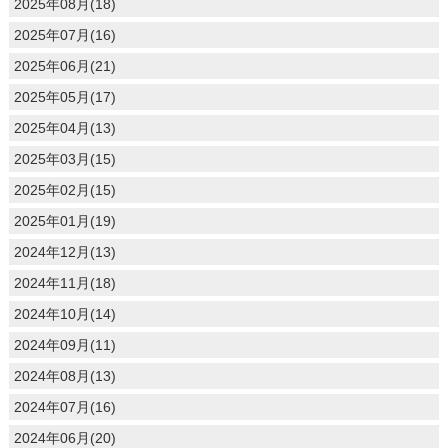
2025年08月(18)
2025年07月(16)
2025年06月(21)
2025年05月(17)
2025年04月(13)
2025年03月(15)
2025年02月(15)
2025年01月(19)
2024年12月(13)
2024年11月(18)
2024年10月(14)
2024年09月(11)
2024年08月(13)
2024年07月(16)
2024年06月(20)