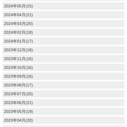
2024年05月(15)
2024年04月(21)
2024年03月(20)
2024年02月(18)
2024年01月(17)
2023年12月(18)
2023年11月(16)
2023年10月(16)
2023年09月(16)
2023年08月(17)
2023年07月(20)
2023年06月(21)
2023年05月(19)
2023年04月(20)