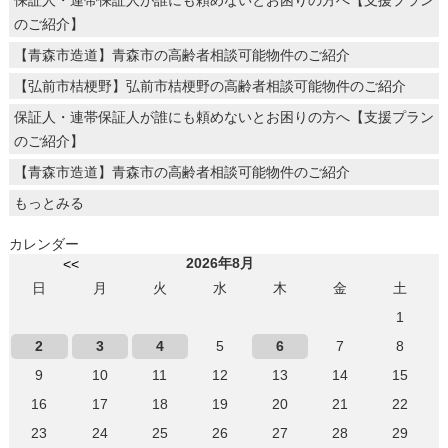
のご紹介】
【青森市造道】青森市の高齢者相談可能物件のご紹介
【弘前市桔梗野】弘前市桔梗野の高齢者相談可能物件のご紹介
保証人・連帯保証人が誰にも頼めないとお困りの方へ【支援プラン
のご紹介】
【青森市造道】青森市の高齢者相談可能物件のご紹介
もっとみる
カレンダー
2026年8月
<<
日
月
火
水
木
金
土
1
2
3
4
5
6
7
8
9
10
11
12
13
14
15
16
17
18
19
20
21
22
23
24
25
26
27
28
29