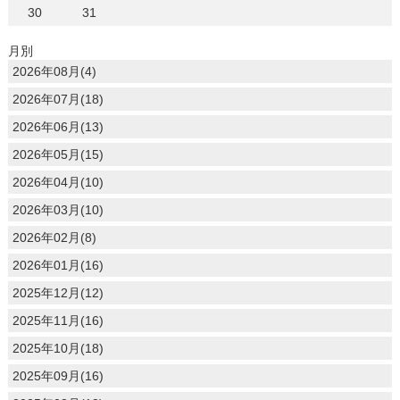
30
31
月別
2026年08月(4)
2026年07月(18)
2026年06月(13)
2026年05月(15)
2026年04月(10)
2026年03月(10)
2026年02月(8)
2026年01月(16)
2025年12月(12)
2025年11月(16)
2025年10月(18)
2025年09月(16)