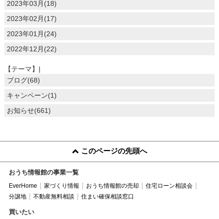
2023年03月(18)
2023年02月(17)
2023年01月(24)
2022年12月(22)
【テーマ】|
ブログ(68)
キャンペーン(1)
お知らせ(661)
このページの先頭へ
おうち情報館の事業一覧
EverHome
家づくり情報
おうち情報館の売却
住宅ローン相談会
分譲地
不動産無料相談
住まい確保相談窓口
買いたい