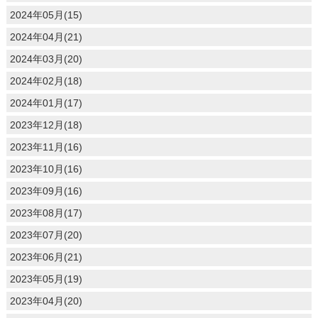
2024年05月(15)
2024年04月(21)
2024年03月(20)
2024年02月(18)
2024年01月(17)
2023年12月(18)
2023年11月(16)
2023年10月(16)
2023年09月(16)
2023年08月(17)
2023年07月(20)
2023年06月(21)
2023年05月(19)
2023年04月(20)