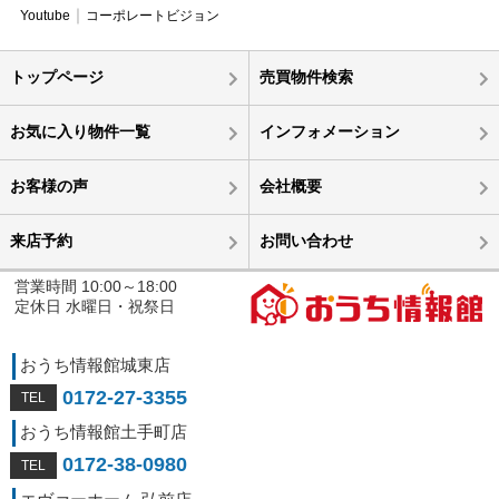
Youtube
コーポレートビジョン
トップページ
売買物件検索
お気に入り物件一覧
インフォメーション
お客様の声
会社概要
来店予約
お問い合わせ
営業時間 10:00～18:00
定休日 水曜日・祝祭日
おうち情報館城東店
0172-27-3355
おうち情報館土手町店
0172-38-0980