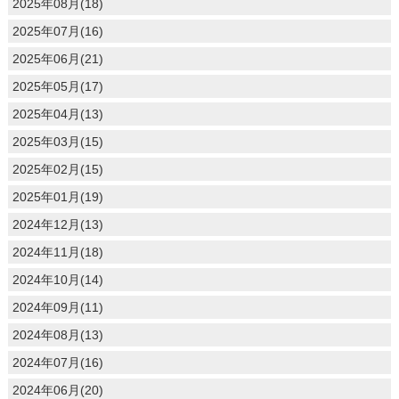
2025年08月(18)
2025年07月(16)
2025年06月(21)
2025年05月(17)
2025年04月(13)
2025年03月(15)
2025年02月(15)
2025年01月(19)
2024年12月(13)
2024年11月(18)
2024年10月(14)
2024年09月(11)
2024年08月(13)
2024年07月(16)
2024年06月(20)