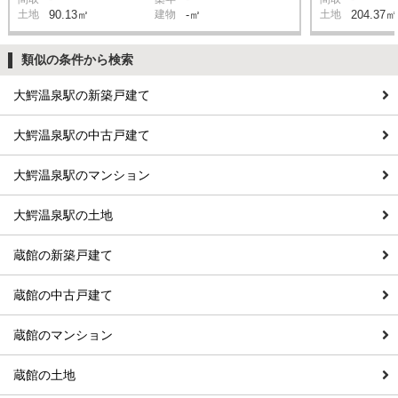
土地
90.13㎡
建物
-㎡
土地
204.37㎡
類似の条件から検索
大鰐温泉駅の新築戸建て
大鰐温泉駅の中古戸建て
大鰐温泉駅のマンション
大鰐温泉駅の土地
蔵館の新築戸建て
蔵館の中古戸建て
蔵館のマンション
蔵館の土地