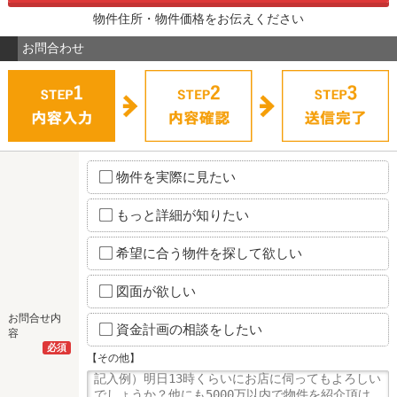
物件住所・物件価格をお伝えください
お問合わせ
物件を実際に見たい
もっと詳細が知りたい
希望に合う物件を探して欲しい
図面が欲しい
お問合せ内
資金計画の相談をしたい
容
必須
【その他】