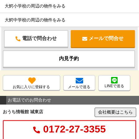
大鰐小学校の周辺の物件をみる
大鰐中学校の周辺の物件をみる
電話で問合わせ
メールで問合せ
内見予約
LINEで送る
お気に入りに登録する
メールで送る
お電話でのお問合わせ
おうち情報館 城東店
会社概要はこちら
0172-27-3355