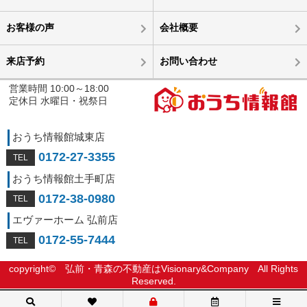
お客様の声
会社概要
来店予約
お問い合わせ
営業時間 10:00～18:00
定休日 水曜日・祝祭日
おうち情報館城東店
0172-27-3355
おうち情報館土手町店
0172-38-0980
エヴァーホーム 弘前店
0172-55-7444
copyright©
弘前・青森の不動産はVisionary&Company
All Rights
Reserved.