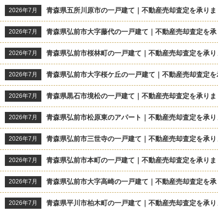
青森県五所川原市の一戸建て｜不動産売却査定を承りま
2026年7月
青森県弘前市大字藤代の一戸建て｜不動産売却査定を承
2026年7月
青森県弘前市桜林町の一戸建て｜不動産売却査定を承り
2026年7月
青森県弘前市大字桜ケ丘の一戸建て｜不動産売却査定を
2026年7月
青森県黒石市境松の一戸建て｜不動産売却査定を承りま
2026年7月
青森県弘前市松原東のアパート｜不動産売却査定を承り
2026年7月
青森県弘前市三世寺の一戸建て｜不動産売却査定を承り
2026年7月
青森県弘前市本町の一戸建て｜不動産売却査定を承りま
2026年7月
青森県弘前市大字高崎の一戸建て｜不動産売却査定を承
2026年7月
青森県平川市柏木町の一戸建て｜不動産売却査定を承り
2026年7月