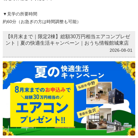
▼見学の所要時間
約60分（お急ぎの方は時間調整も可能）
【8月末まで｜限定2棟】総額30万円相当エアコンプレゼ
ント｜夏の快適生活キャンペーン｜おうち情報館城東店
2026-08-01