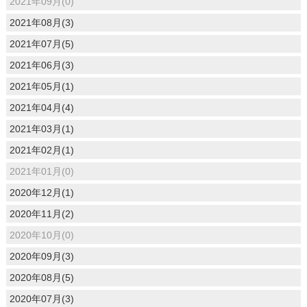
2021年09月(0)
2021年08月(3)
2021年07月(5)
2021年06月(3)
2021年05月(1)
2021年04月(4)
2021年03月(1)
2021年02月(1)
2021年01月(0)
2020年12月(1)
2020年11月(2)
2020年10月(0)
2020年09月(3)
2020年08月(5)
2020年07月(3)