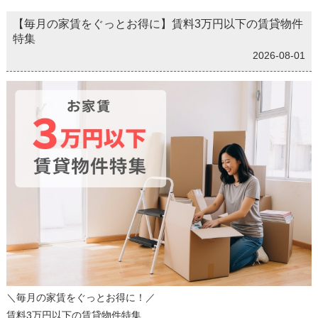
【毎月の家賃をぐっとお得に】賃料3万円以下の賃貸物件
特集
2026-08-01
＼毎月の家賃をぐっとお得に！／
賃料3万円以下の賃貸物件特集