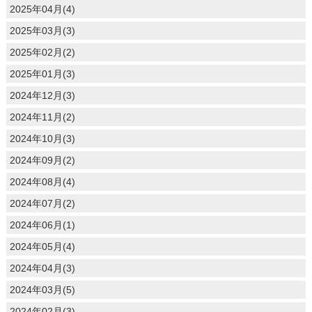
2025年04月(4)
2025年03月(3)
2025年02月(2)
2025年01月(3)
2024年12月(3)
2024年11月(2)
2024年10月(3)
2024年09月(2)
2024年08月(4)
2024年07月(2)
2024年06月(1)
2024年05月(4)
2024年04月(3)
2024年03月(5)
2024年02月(3)