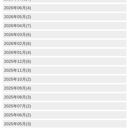
2026年06月(4)
2026年05月(2)
2026年04月(7)
2026年03月(6)
2026年02月(6)
2026年01月(4)
2025年12月(6)
2025年11月(3)
2025年10月(2)
2025年09月(4)
2025年08月(3)
2025年07月(2)
2025年06月(2)
2025年05月(3)