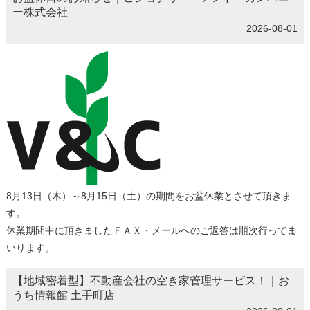
ー株式会社
2026-08-01
8月13日（木）～8月15日（土）の期間をお盆休業とさせて頂きま
す。
休業期間中に頂きましたＦＡＸ・メールへのご返答は順次行ってま
いります。
【地域密着型】不動産会社の空き家管理サービス！｜お
うち情報館 土手町店