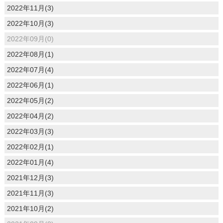
2022年11月(3)
2022年10月(3)
2022年09月(0)
2022年08月(1)
2022年07月(4)
2022年06月(1)
2022年05月(2)
2022年04月(2)
2022年03月(3)
2022年02月(1)
2022年01月(4)
2021年12月(3)
2021年11月(3)
2021年10月(2)