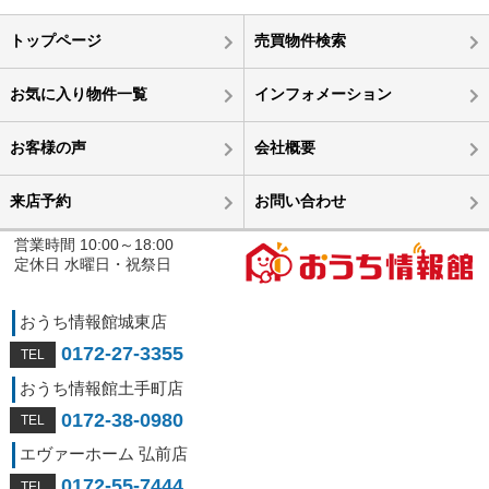
トップページ
売買物件検索
お気に入り物件一覧
インフォメーション
お客様の声
会社概要
来店予約
お問い合わせ
営業時間 10:00～18:00
定休日 水曜日・祝祭日
おうち情報館城東店
0172-27-3355
おうち情報館土手町店
0172-38-0980
エヴァーホーム 弘前店
0172-55-7444