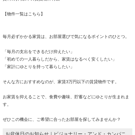
【物件一覧はこちら】
毎月必ずかかる家賃は、お部屋選びで気になるポイントのひとつ。
「毎月の支出をできるだけ抑えたい」
「初めての一人暮らしだから、家賃はなるべく安くしたい」
「家計にゆとりを持って暮らしたい」
そんな方におすすめなのが、家賃3万円以下の賃貸物件です。
お家賃を抑えることで、食費や趣味、貯蓄などにゆとりが生まれま
す。
ぜひこの機会に、ご希望に合ったお部屋を探してみませんか？
お盆休日のお知らせ｜ビジョナリー・アンド・カンパニ