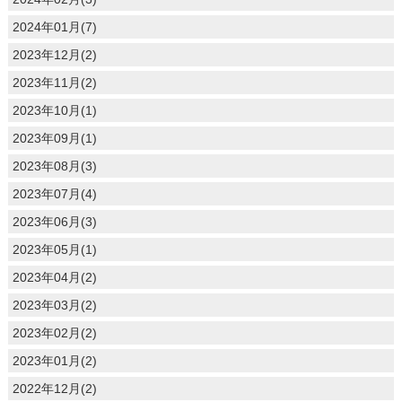
2024年01月(7)
2023年12月(2)
2023年11月(2)
2023年10月(1)
2023年09月(1)
2023年08月(3)
2023年07月(4)
2023年06月(3)
2023年05月(1)
2023年04月(2)
2023年03月(2)
2023年02月(2)
2023年01月(2)
2022年12月(2)