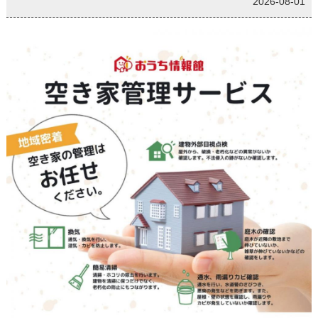
2026-08-01