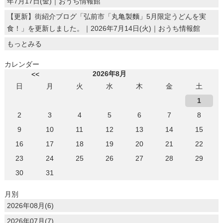
年7月17日(金)｜おうち情報館
【更新】街紹介ブログ「弘前市「丸亀製麵」5月限定うどんを実
食！」を更新しました。｜2026年7月14日(火)｜おうち情報館
もっとみる
カレンダー
2026年8月
<<
日
月
火
水
木
金
土
1
2
3
4
5
6
7
8
9
10
11
12
13
14
15
16
17
18
19
20
21
22
23
24
25
26
27
28
29
30
31
月別
2026年08月(6)
2026年07月(7)