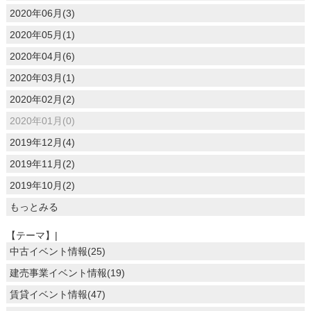
2020年06月(3)
2020年05月(1)
2020年04月(6)
2020年03月(1)
2020年02月(2)
2020年01月(0)
2019年12月(4)
2019年11月(2)
2019年10月(2)
もっとみる
【テーマ】|
中古イベント情報(25)
建売事業イベント情報(19)
賃貸イベント情報(47)