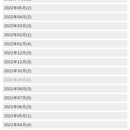
2022年05月(2)
2022年04月(2)
2022年03月(3)
2022年02月(1)
2022年01月(4)
2021年12月(3)
2021年11月(3)
2021年10月(2)
2021年09月(0)
2021年08月(3)
2021年07月(5)
2021年06月(3)
2021年05月(1)
2021年04月(4)