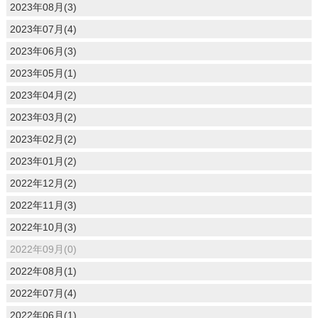
2023年08月(3)
2023年07月(4)
2023年06月(3)
2023年05月(1)
2023年04月(2)
2023年03月(2)
2023年02月(2)
2023年01月(2)
2022年12月(2)
2022年11月(3)
2022年10月(3)
2022年09月(0)
2022年08月(1)
2022年07月(4)
2022年06月(1)