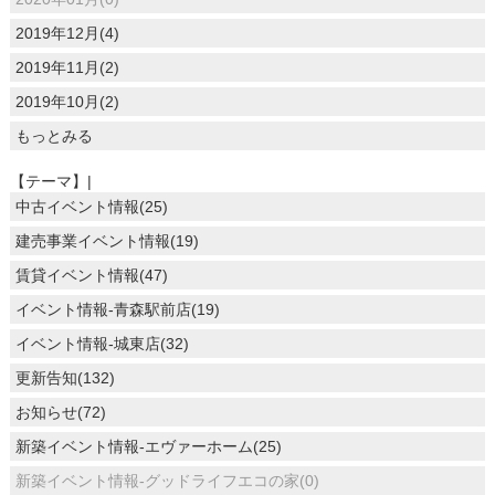
2019年12月(4)
2019年11月(2)
2019年10月(2)
もっとみる
【テーマ】|
中古イベント情報(25)
建売事業イベント情報(19)
賃貸イベント情報(47)
イベント情報-青森駅前店(19)
イベント情報-城東店(32)
更新告知(132)
お知らせ(72)
新築イベント情報-エヴァーホーム(25)
新築イベント情報-グッドライフエコの家(0)