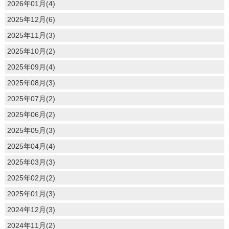
2026年01月(4)
2025年12月(6)
2025年11月(3)
2025年10月(2)
2025年09月(4)
2025年08月(3)
2025年07月(2)
2025年06月(2)
2025年05月(3)
2025年04月(4)
2025年03月(3)
2025年02月(2)
2025年01月(3)
2024年12月(3)
2024年11月(2)