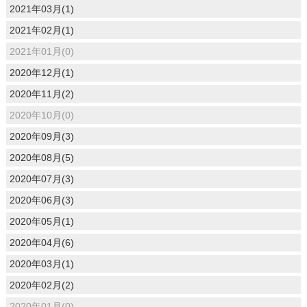
2021年03月(1)
2021年02月(1)
2021年01月(0)
2020年12月(1)
2020年11月(2)
2020年10月(0)
2020年09月(3)
2020年08月(5)
2020年07月(3)
2020年06月(3)
2020年05月(1)
2020年04月(6)
2020年03月(1)
2020年02月(2)
2020年01月(0)