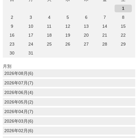
1
2
3
4
5
6
7
8
9
10
11
12
13
14
15
16
17
18
19
20
21
22
23
24
25
26
27
28
29
30
31
月別
2026年08月(6)
2026年07月(7)
2026年06月(4)
2026年05月(2)
2026年04月(7)
2026年03月(6)
2026年02月(6)