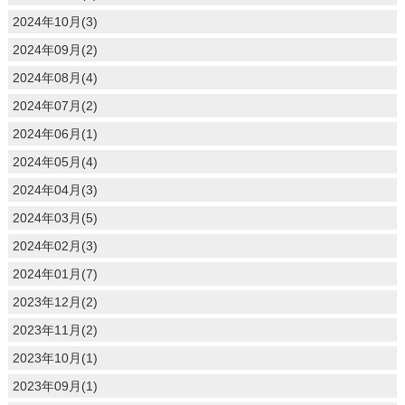
2024年10月(3)
2024年09月(2)
2024年08月(4)
2024年07月(2)
2024年06月(1)
2024年05月(4)
2024年04月(3)
2024年03月(5)
2024年02月(3)
2024年01月(7)
2023年12月(2)
2023年11月(2)
2023年10月(1)
2023年09月(1)