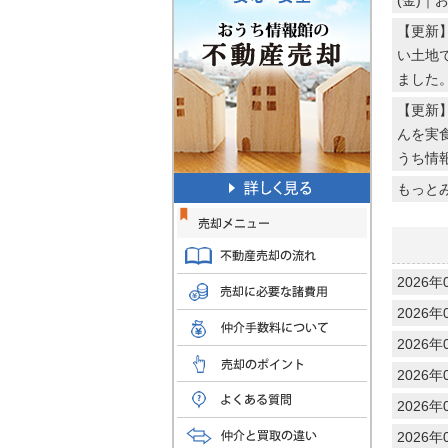
(金)｜
【更新
い土地
ました。
【更新
んを実食
うち情
もっと
2026年
2026年
2026年
2026年
2026年
2026年