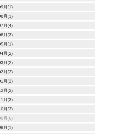
09月(1)
08月(3)
07月(4)
06月(3)
05月(1)
04月(2)
03月(2)
02月(2)
01月(2)
12月(2)
11月(3)
10月(3)
09月(0)
08月(1)