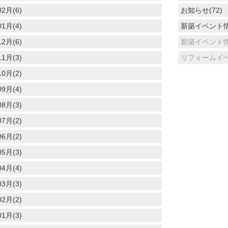
02月(6)
お知らせ(72)
01月(4)
新築イベント情
12月(6)
新築イベント情
11月(3)
リフォームイベ
10月(2)
09月(4)
08月(3)
07月(2)
06月(2)
05月(3)
04月(4)
03月(3)
02月(2)
01月(3)