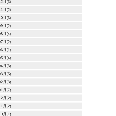
12月(3)
11月(2)
10月(3)
09月(2)
08月(4)
07月(2)
06月(1)
05月(4)
04月(3)
03月(5)
02月(3)
01月(7)
12月(2)
11月(2)
10月(1)