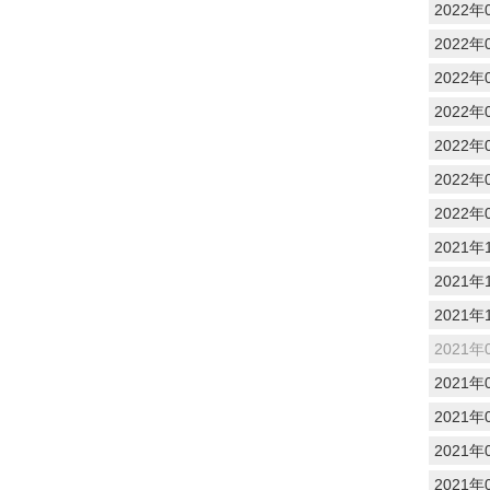
2022年
2022年
2022年
2022年
2022年
2022年
2022年
2021年
2021年
2021年
2021年
2021年
2021年
2021年
2021年