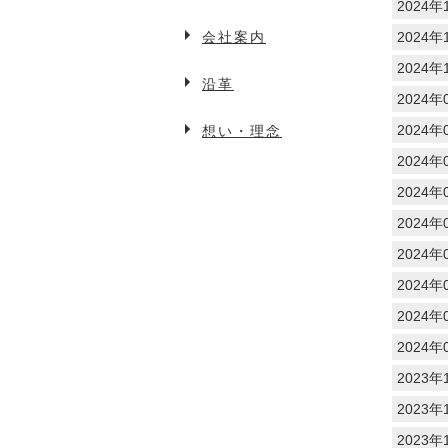
2024年
会社案内
2024年
2024年
沿革
2024年
2024年
想い・理念
2024年
2024年
2024年
2024年
2024年
2024年
2024年
2023年
2023年
2023年