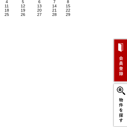
4
5
6
7
8
11
12
13
14
15
18
19
20
21
22
25
26
27
28
29