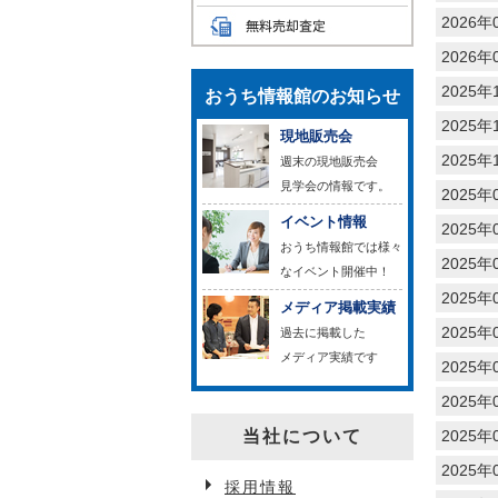
2026年
2026年
2025年
おうち情報館のお知らせ
2025年
現地販売会
2025年
週末の現地販売会
見学会の情報です。
2025年
イベント情報
2025年
おうち情報館では様々
2025年
なイベント開催中！
2025年
メディア掲載実績
2025年
過去に掲載した
メディア実績です
2025年
2025年
当社について
2025年
2025年
採用情報