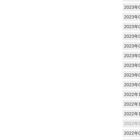
2023年
2023年
2023年
2023年
2023年
2023年
2023年
2023年
2023年
2022年
2022年
2022年
2022年
2022年