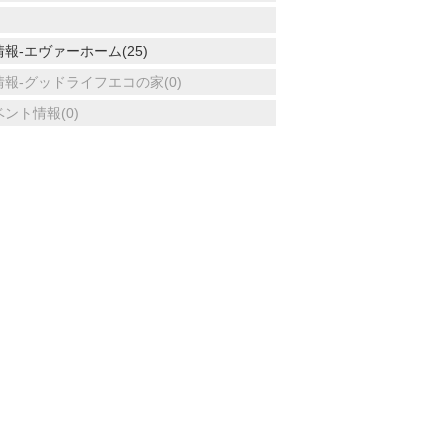
報-エヴァーホーム(25)
報-グッドライフエコの家(0)
ント情報(0)