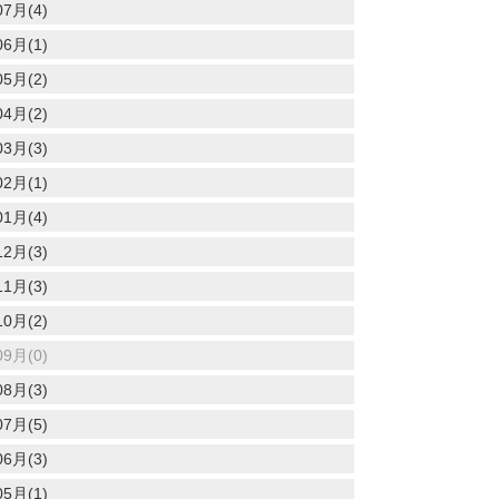
07月(4)
06月(1)
05月(2)
04月(2)
03月(3)
02月(1)
01月(4)
12月(3)
11月(3)
10月(2)
09月(0)
08月(3)
07月(5)
06月(3)
05月(1)