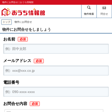
物件にお問合せ | おうち情報館
物件検索
問合せ
トップ
物件にお問合せ
物件にお問合せをしましょう
お名前
メールアドレス
電話番号
お問合せ内容