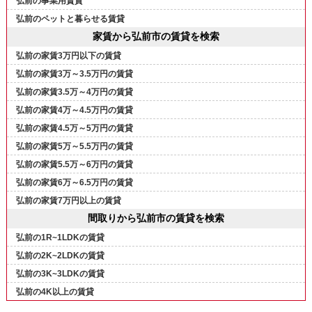
弘前の事業用賃貸
弘前のペットと暮らせる賃貸
家賃から弘前市の賃貸を検索
弘前の家賃3万円以下の賃貸
弘前の家賃3万～3.5万円の賃貸
弘前の家賃3.5万～4万円の賃貸
弘前の家賃4万～4.5万円の賃貸
弘前の家賃4.5万～5万円の賃貸
弘前の家賃5万～5.5万円の賃貸
弘前の家賃5.5万～6万円の賃貸
弘前の家賃6万～6.5万円の賃貸
弘前の家賃7万円以上の賃貸
間取りから弘前市の賃貸を検索
弘前の1R~1LDKの賃貸
弘前の2K~2LDKの賃貸
弘前の3K~3LDKの賃貸
弘前の4K以上の賃貸